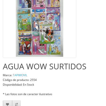
AGUA WOW SURTIDOS
Marca:
TAPIMOVIL
Código de producto: 2554
Disponibilidad: En Stock
* Las fotos son de caracter ilustrativo